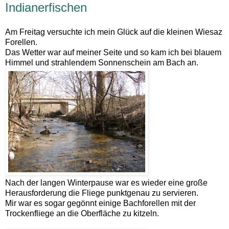
Indianerfischen
Am Freitag versuchte ich mein Glück auf die kleinen Wiesaz
Forellen.
Das Wetter war auf meiner Seite und so kam ich bei blauem
Himmel und strahlendem Sonnenschein am Bach an.
Nach der langen Winterpause war es wieder eine große
Herausforderung die Fliege punktgenau zu servieren.
Mir war es sogar gegönnt einige Bachforellen mit der
Trockenfliege an die Oberfläche zu kitzeln.