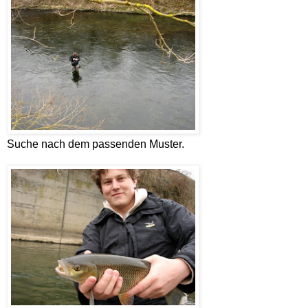
Suche nach dem passenden Muster.