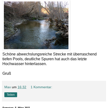
Schöne abwechslungsreiche Strecke mit überraschend
tiefen Pools, deutliche Spuren hat auch das letzte
Hochwasser hinterlassen.
Gruß
Max
um
16:32
1 Kommentar:
Teilen
Samstag, 5. März 2011