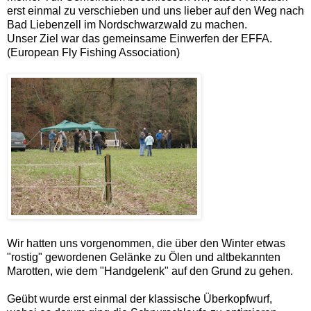
erst einmal zu verschieben und uns lieber auf den Weg nach
Bad Liebenzell im Nordschwarzwald zu machen.
Unser Ziel war das gemeinsame Einwerfen der EFFA.
(European Fly Fishing Association)
Wir hatten uns vorgenommen, die über den Winter etwas
"rostig" gewordenen Gelänke zu Ölen und altbekannten
Marotten, wie dem "Handgelenk" auf den Grund zu gehen.
Geübt wurde erst einmal der klassische Überkopfwurf,