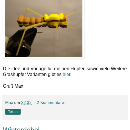
Die Idee und Vorlage für meinen Hüpfer, sowie viele Weitere
Grashüpfer Varianten gibt es
hier
.
Gruß Max
Max
um
22:33
2 Kommentare:
Teilen
Winterdöbel