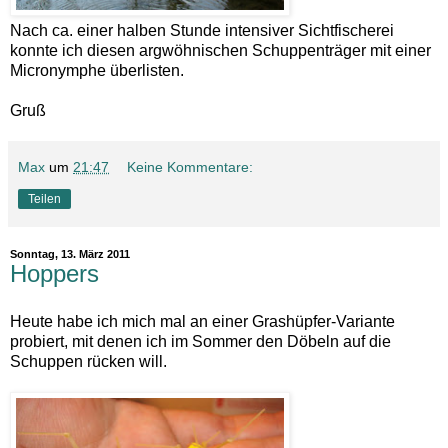
Nach ca. einer halben Stunde intensiver Sichtfischerei
konnte ich diesen argwöhnischen Schuppenträger mit einer
Micronymphe überlisten.
Gruß
Max
um
21:47
Keine Kommentare:
Teilen
Sonntag, 13. März 2011
Hoppers
Heute habe ich mich mal an einer Grashüpfer-Variante
probiert, mit denen ich im Sommer den Döbeln auf die
Schuppen rücken will.