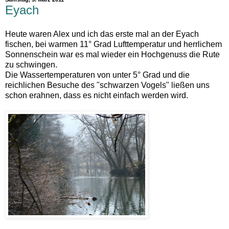
Eyach
Heute waren Alex und ich das erste mal an der Eyach
fischen, bei warmen 11° Grad Lufttemperatur und herrlichem
Sonnenschein war es mal wieder ein Hochgenuss die Rute
zu schwingen.
Die Wassertemperaturen von unter 5° Grad und die
reichlichen Besuche des "schwarzen Vogels" ließen uns
schon erahnen, dass es nicht einfach werden wird.