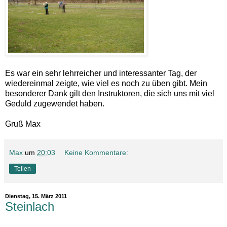
Es war ein sehr lehrreicher und interessanter Tag, der
wiedereinmal zeigte, wie viel es noch zu üben gibt. Mein
besonderer Dank gilt den Instruktoren, die sich uns mit viel
Geduld zugewendet haben.
Gruß Max
Max
um
20:03
Keine Kommentare:
Teilen
Dienstag, 15. März 2011
Steinlach