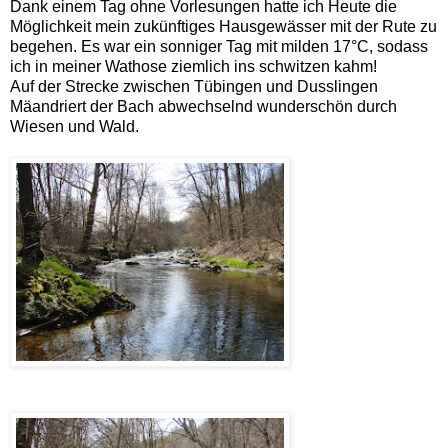
Dank einem Tag ohne Vorlesungen hatte ich Heute die
Möglichkeit mein zukünftiges Hausgewässer mit der Rute zu
begehen. Es war ein sonniger Tag mit milden 17°C, sodass
ich in meiner Wathose ziemlich ins schwitzen kahm!
Auf der Strecke zwischen Tübingen und Dusslingen
Mäandriert der Bach abwechselnd wunderschön durch
Wiesen und Wald.