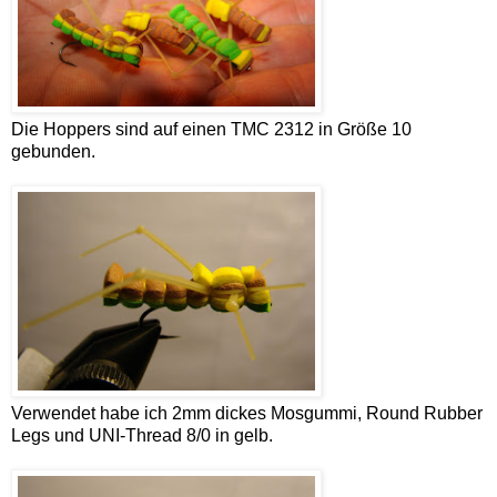
Die Hoppers sind auf einen TMC 2312 in Größe 10
gebunden.
Verwendet habe ich 2mm dickes Mosgummi, Round Rubber
Legs und UNI-Thread 8/0 in gelb.