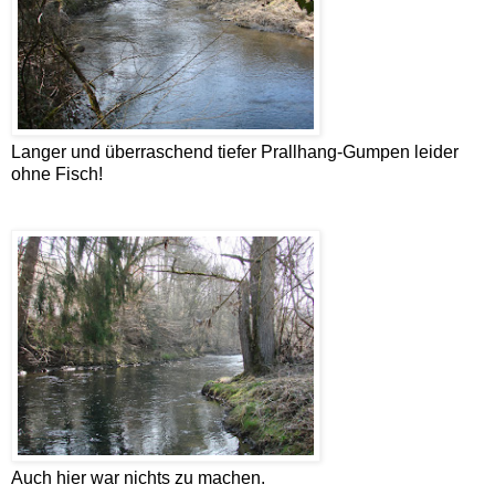
Langer und überraschend tiefer Prallhang-Gumpen leider
ohne Fisch!
Auch hier war nichts zu machen.