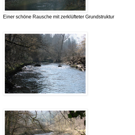
Einer schöne Rausche mit zerklüfteter Grundstruktur