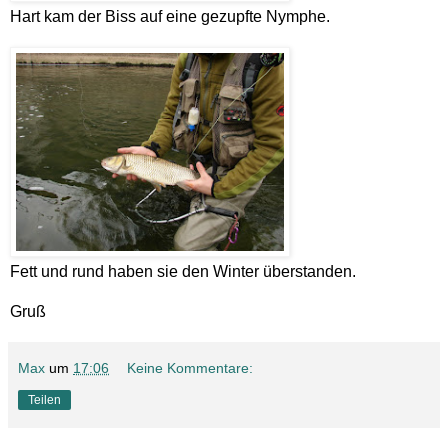
Hart kam der Biss auf eine gezupfte Nymphe.
Fett und rund haben sie den Winter überstanden.
Gruß
Max
um
17:06
Keine Kommentare:
Teilen