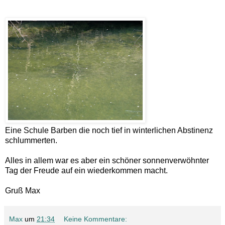
Eine Schule Barben die noch tief in winterlichen Abstinenz
schlummerten.
Alles in allem war es aber ein schöner sonnenverwöhnter
Tag der Freude auf ein wiederkommen macht.
Gruß Max
Max
um
21:34
Keine Kommentare: