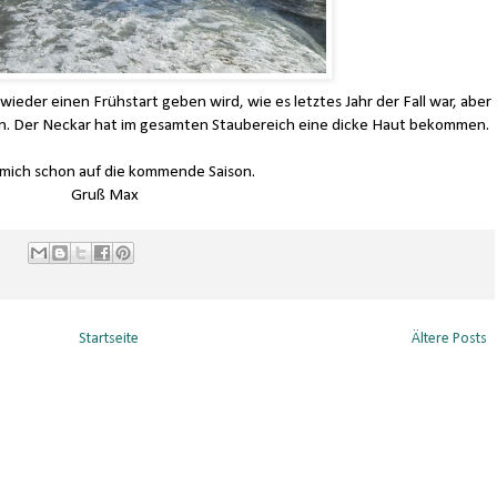
wieder einen Frühstart geben wird, wie es letztes Jahr der Fall war, aber
n. Der Neckar hat im gesamten Staubereich eine dicke Haut bekommen.
mich schon auf die kommende Saison.
Gruß Max
:
Startseite
Ältere Posts