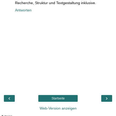
Recherche, Struktur und Textgestaltung inklusive.
Antworten
‹
›
Startseite
Web-Version anzeigen