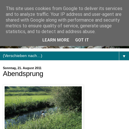
This site uses cookies from Google to deliver its services
and to analyze traffic. Your IP address and user-agent are
shared with Google along with performance and security
metrics to ensure quality of service, generate usage
statistics, and to detect and address abuse.
LEARN MORE
GOT IT
▼
Sonntag, 21. August 2011
Abendsprung