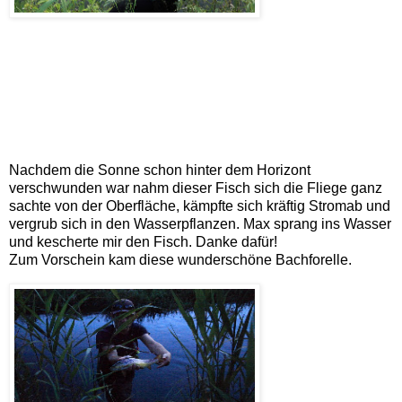
Nachdem die Sonne schon hinter dem Horizont
verschwunden war nahm dieser Fisch sich die Fliege ganz
sachte von der Oberfläche, kämpfte sich kräftig Stromab und
vergrub sich in den Wasserpflanzen. Max sprang ins Wasser
und kescherte mir den Fisch. Danke dafür!
Zum Vorschein kam diese wunderschöne Bachforelle.