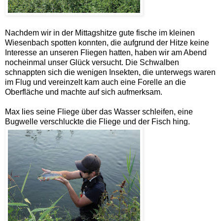
Nachdem wir in der Mittagshitze gute fische im kleinen
Wiesenbach spotten konnten, die aufgrund der Hitze keine
Interesse an unseren Fliegen hatten, haben wir am Abend
nocheinmal unser Glück versucht. Die Schwalben
schnappten sich die wenigen Insekten, die unterwegs waren
im Flug und vereinzelt kam auch eine Forelle an die
Oberfläche und machte auf sich aufmerksam.
Max lies seine Fliege über das Wasser schleifen, eine
Bugwelle verschluckte die Fliege und der Fisch hing.