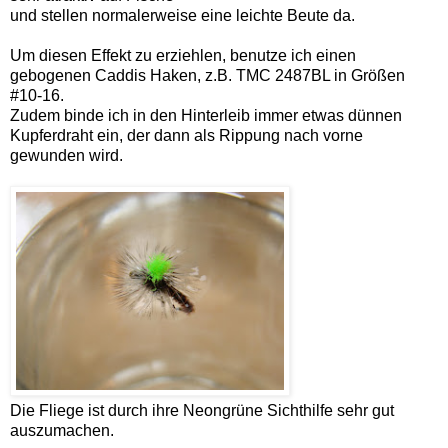
und stellen normalerweise eine leichte Beute da.
Um diesen Effekt zu erziehlen, benutze ich einen
gebogenen Caddis Haken, z.B. TMC 2487BL in Größen
#10-16.
Zudem binde ich in den Hinterleib immer etwas dünnen
Kupferdraht ein, der dann als Rippung nach vorne
gewunden wird.
Die Fliege ist durch ihre Neongrüne Sichthilfe sehr gut
auszumachen.