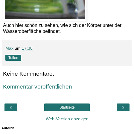
Auch hier schön zu sehen, wie sich der Körper unter der
Wasseroberfläche befindet.
Max
um
17:38
Teilen
Keine Kommentare:
Kommentar veröffentlichen
‹
›
Startseite
Web-Version anzeigen
Autoren