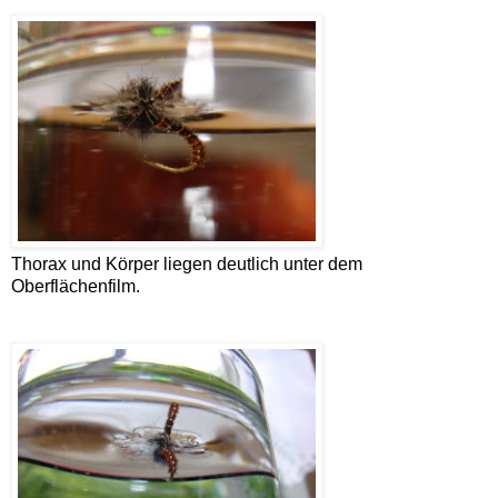
Thorax und Körper liegen deutlich unter dem
Oberflächenfilm.