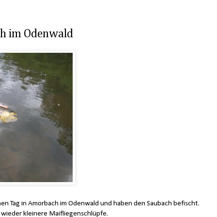
ch im Odenwald
en Tag in Amorbach im Odenwald und haben den Saubach befischt.
wieder kleinere Maifliegenschlüpfe.