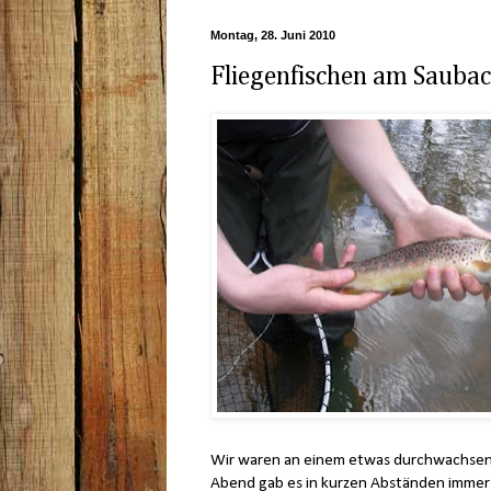
Montag, 28. Juni 2010
Fliegenfischen am Sauba
Wir waren an einem etwas durchwachsen
Abend gab es in kurzen Abständen immer 