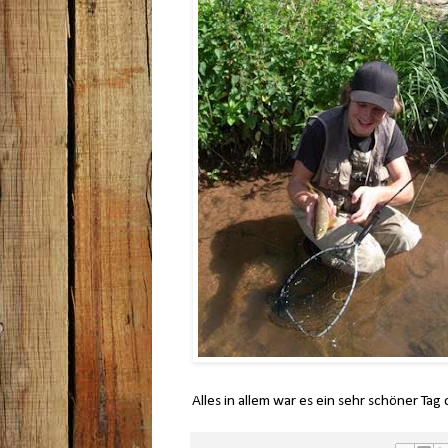
Alles in allem war es ein sehr schöner Tag 