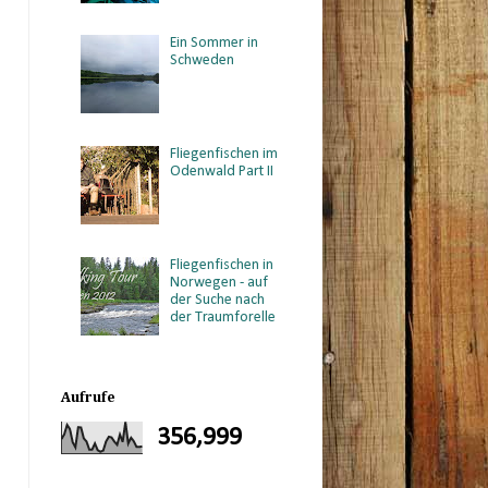
Ein Sommer in
Schweden
Fliegenfischen im
Odenwald Part II
Fliegenfischen in
Norwegen - auf
der Suche nach
der Traumforelle
Aufrufe
356,999