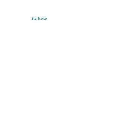
Startseite