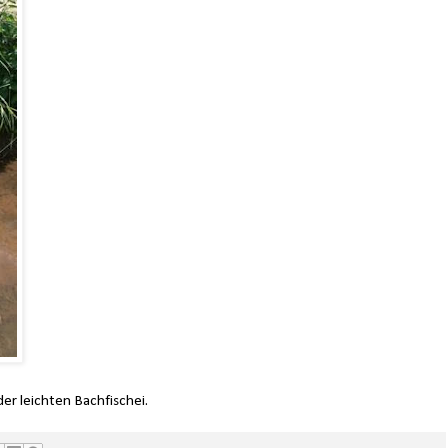
der leichten Bachfischei.