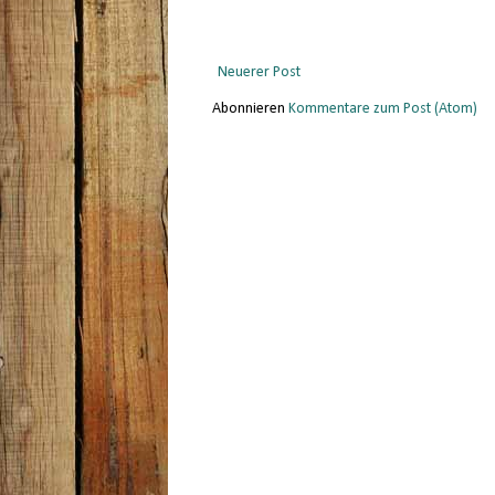
Neuerer Post
Abonnieren
Kommentare zum Post (Atom)